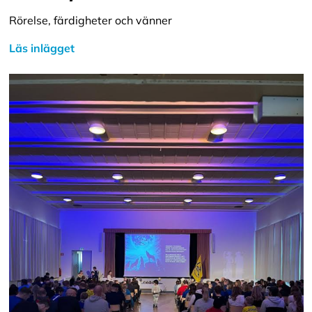
Rörelse, färdigheter och vänner
Läs inlägget