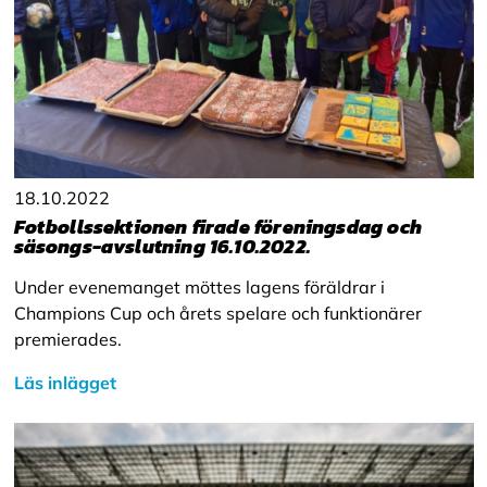
18.10.2022
Fotbollssektionen firade föreningsdag och
säsongs-avslutning 16.10.2022.
Under evenemanget möttes lagens föräldrar i
Champions Cup och årets spelare och funktionärer
premierades.
Läs inlägget