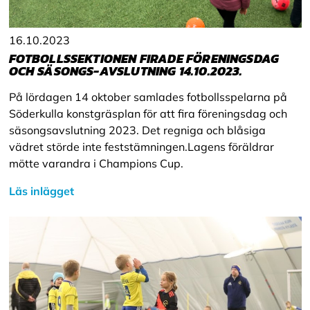
16.10.2023
FOTBOLLSSEKTIONEN FIRADE FÖRENINGSDAG
OCH SÄSONGS-AVSLUTNING 14.10.2023.
På lördagen 14 oktober samlades fotbollsspelarna på
Söderkulla konstgräsplan för att fira föreningsdag och
säsongsavslutning 2023. Det regniga och blåsiga
vädret störde inte feststämningen.Lagens föräldrar
mötte varandra i Champions Cup.
Läs inlägget