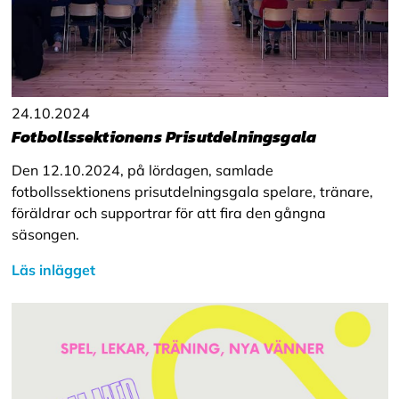
24.10.2024
Fotbollssektionens Prisutdelningsgala
Den 12.10.2024, på lördagen, samlade
fotbollssektionens prisutdelningsgala spelare, tränare,
föräldrar och supportrar för att fira den gångna
säsongen.
Läs inlägget