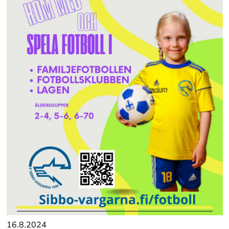
16.8.2024