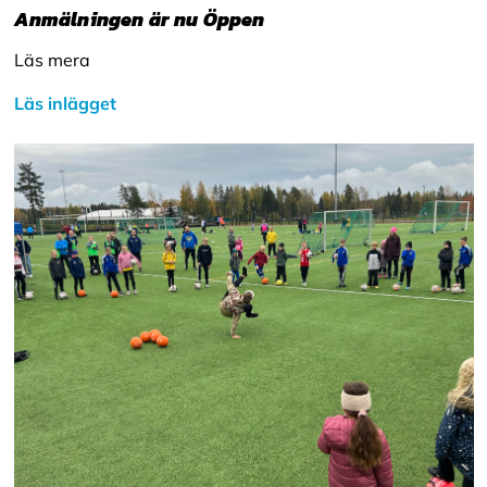
Anmälningen är nu Öppen
Läs mera
Läs inlägget