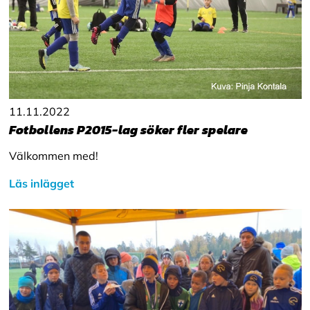
11.11.2022
Fotbollens P2015-lag söker fler spelare
Välkommen med!
Läs inlägget