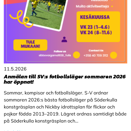
11.5.2026
Anmälan till SV:s fotbollsläger sommaren 2026
har öppnat!
Sommar, kompisar och fotbollsläger. S-V ordnar
sommaren 2026:s bästa fotbollsläger på Söderkulla
konstgräsplan och Nickby idrottsplan för flickor och
pojkar födda 2013–2019. Lägret ordnas samtidigt både
på Söderkulla konstgräsplan och…