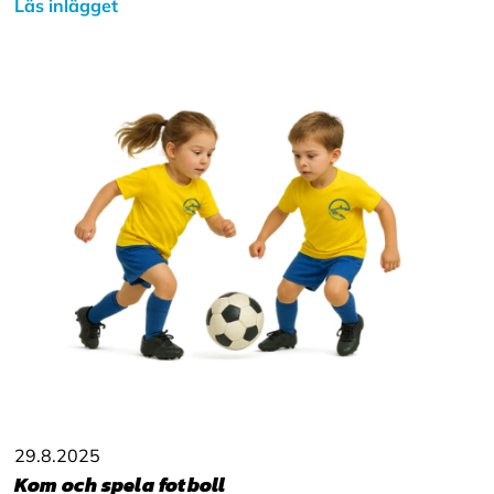
Läs inlägget
29.8.2025
Kom och spela fotboll