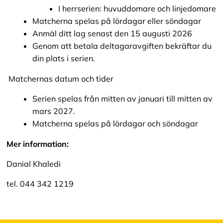
I herrserien: huvuddomare och linjedomare
Matcherna spelas på lördagar eller söndagar
Anmäl ditt lag senast den 15 augusti 2026
Genom att betala deltagaravgiften bekräftar du
din plats i serien.
Matchernas datum och tider
Serien spelas från mitten av januari till mitten av
mars 2027.
Matcherna spelas på lördagar och söndagar
Mer information:
Danial Khaledi
tel. 044 342 1219