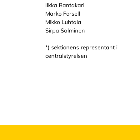
Ilkka Rantakari
Marko Forsell
Mikko Luhtala
Sirpa Salminen
*) sektionens representant i
centralstyrelsen