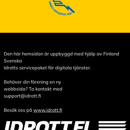
Den här hemsidan är uppbyggd med hjälp av Finland
Svenska
Idrotts servicepaket för digitala tjänster.
Behöver din förening en ny
webbsida? Ta kontakt med
support@idrott.fi
Besök oss på
www.idrott.fi