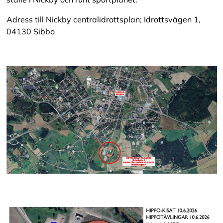
Adress till Nickby centralidrottsplan; Idrottsvägen 1,
04130 Sibbo