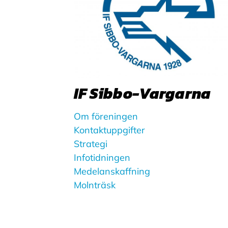
IF Sibbo-Vargarna
Om föreningen
Kontaktuppgifter
Strategi
Infotidningen
Medelanskaffning
Molnträsk