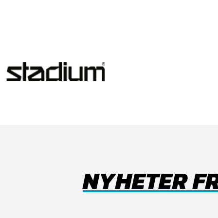
NYHETER F