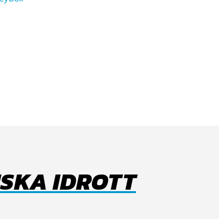
SKA IDROTT