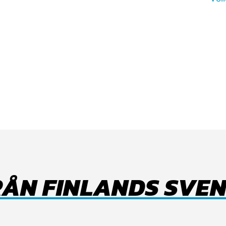
RÅN FINLANDS SVEN