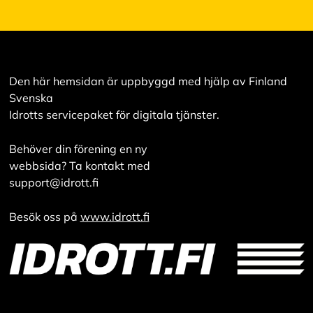
Den här hemsidan är uppbyggd med hjälp av Finland
Svenska
Idrotts servicepaket för digitala tjänster.
Behöver din förening en ny
webbsida? Ta kontakt med
support@idrott.fi
Besök oss på
www.idrott.fi