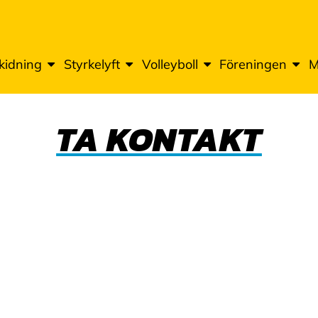
kidning
Styrkelyft
Volleyboll
Föreningen
M
TA KONTAKT