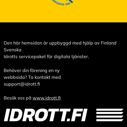
Den här hemsidan är uppbyggd med hjälp av Finland
Svenska
Idrotts servicepaket för digitala tjänster.
Behöver din förening en ny
webbsida? Ta kontakt med
support@idrott.fi
Besök oss på
www.idrott.fi