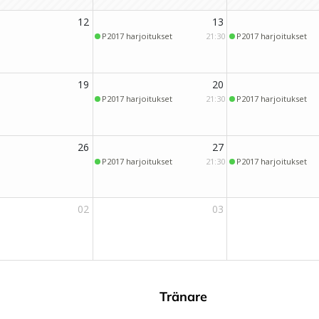
Tränare