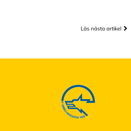
Läs nästa artikel