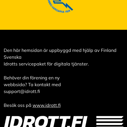
Den här hemsidan är uppbyggd med hjälp av Finland
Svenska
Idrotts servicepaket för digitala tjänster.
Behöver din förening en ny
webbsida? Ta kontakt med
support@idrott.fi
Besök oss på
www.idrott.fi