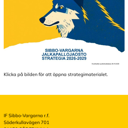
Klicka på bilden för att öppna strategimaterialet.
IF Sibbo-Vargarna r.f.
Söderkullavägen 701