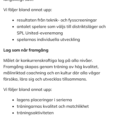
Vi följer bland annat upp:
resultaten från teknik- och fysscreeningar
antalet spelare som väljs till distriktsläger och
SPL United-evenemang
spelarnas individuella utveckling
Lag som når framgång
Målet är konkurrenskraftiga lag på alla nivåer.
Framgång skapas genom träning av hög kvalitet,
målinriktad coachning och en kultur där alla vågar
försöka, lära sig och utvecklas tillsammans.
Vi följer bland annat upp:
lagens placeringar i serierna
träningarnas kvalitet och matchlikhet
träningsaktiviteten