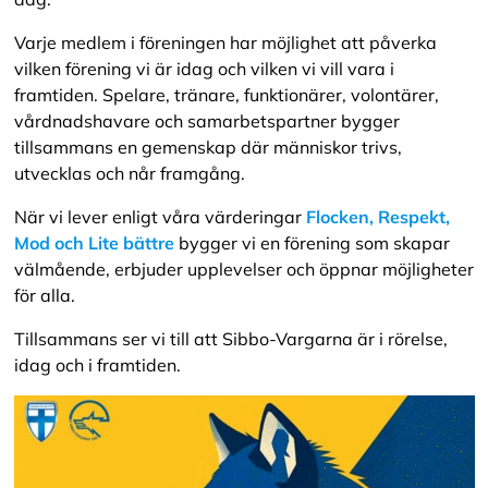
Varje medlem i föreningen har möjlighet att påverka
vilken förening vi är idag och vilken vi vill vara i
framtiden. Spelare, tränare, funktionärer, volontärer,
vårdnadshavare och samarbetspartner bygger
tillsammans en gemenskap där människor trivs,
utvecklas och når framgång.
När vi lever enligt våra värderingar
Flocken, Respekt,
Mod och Lite bättre
bygger vi en förening som skapar
välmående, erbjuder upplevelser och öppnar möjligheter
för alla.
Tillsammans ser vi till att Sibbo-Vargarna är i rörelse,
idag och i framtiden.