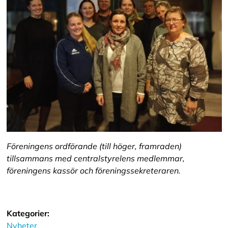
Föreningens ordförande (till höger, framraden)
tillsammans med centralstyrelens medlemmar,
föreningens kassör och föreningssekreteraren.
Kategorier:
Nyheter