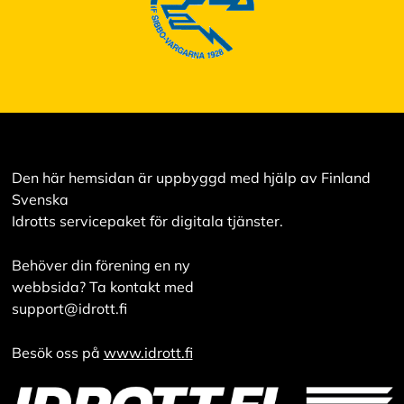
Den här hemsidan är uppbyggd med hjälp av Finland
Svenska
Idrotts servicepaket för digitala tjänster.
Behöver din förening en ny
webbsida? Ta kontakt med
support@idrott.fi
Besök oss på
www.idrott.fi