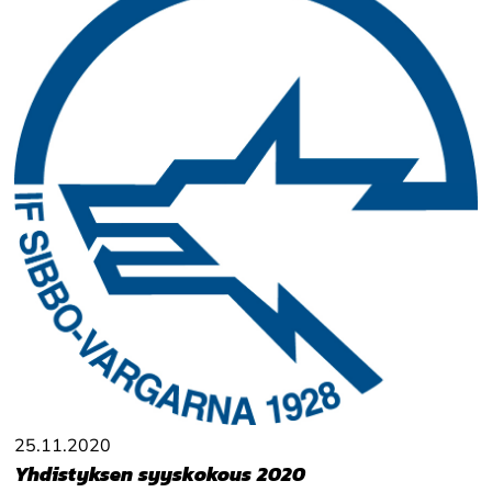
25.11.2020
Yhdistyksen syyskokous 2020