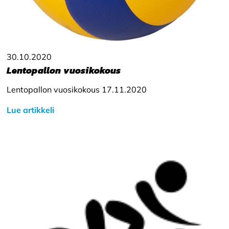
30.10.2020
Lentopallon vuosikokous
Lentopallon vuosikokous 17.11.2020
Lue artikkeli