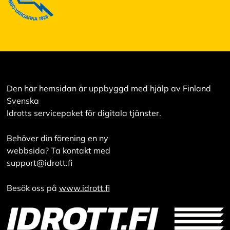
Den här hemsidan är uppbyggd med hjälp av Finland
Svenska
Idrotts servicepaket för digitala tjänster.
Behöver din förening en ny
webbsida? Ta kontakt med
support@idrott.fi
Besök oss på
www.idrott.fi