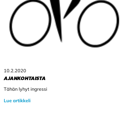
10.2.2020
AJANKOHTAISTA
Tähän lyhyt ingressi
Lue artikkeli