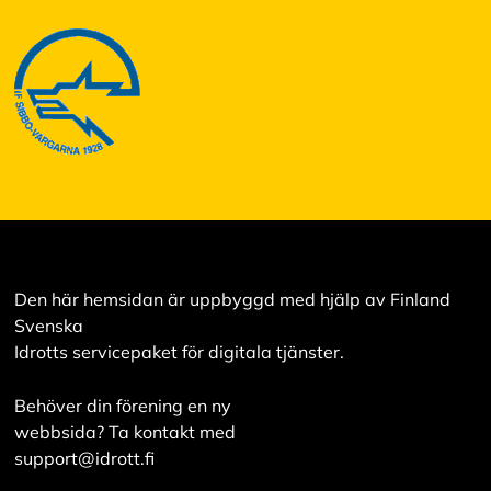
Den här hemsidan är uppbyggd med hjälp av Finland
Svenska
Idrotts servicepaket för digitala tjänster.
Behöver din förening en ny
webbsida? Ta kontakt med
support@idrott.fi