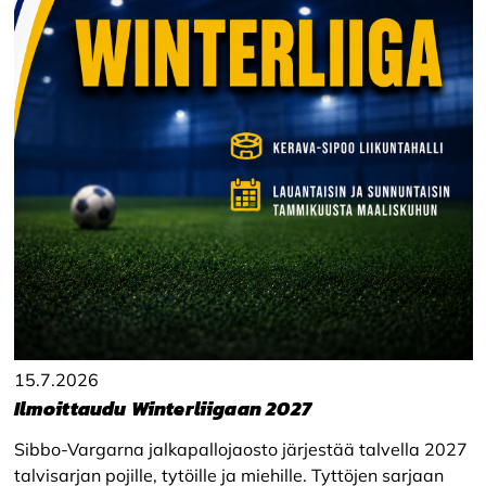
15.7.2026
Ilmoittaudu Winterliigaan 2027
Sibbo-Vargarna jalkapallojaosto järjestää talvella 2027
talvisarjan pojille, tytöille ja miehille. Tyttöjen sarjaan