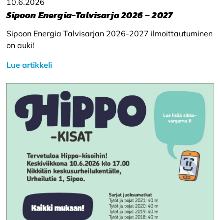
10.6.2026
Sipoon Energia-Talvisarja 2026 – 2027
Sipoon Energia Talvisarjan 2026-2027 ilmoittautuminen
on auki!
Lue artikkeli