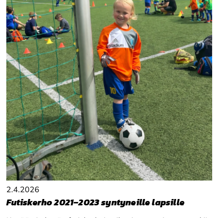
2.4.2026
Futiskerho 2021–2023 syntyneille lapsille