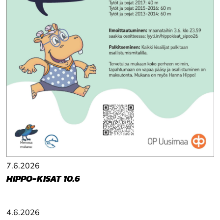
7.6.2026
HIPPO-KISAT 10.6
4.6.2026