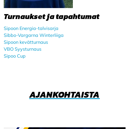
Turnaukset ja tapahtumat
Sipoon Energia-talvisarja
Sibbo-Vargarna Winterliiga
Sipoon kevätturnaus
VBO Syysturnaus
Sipoo Cup
AJANKOHTAISTA