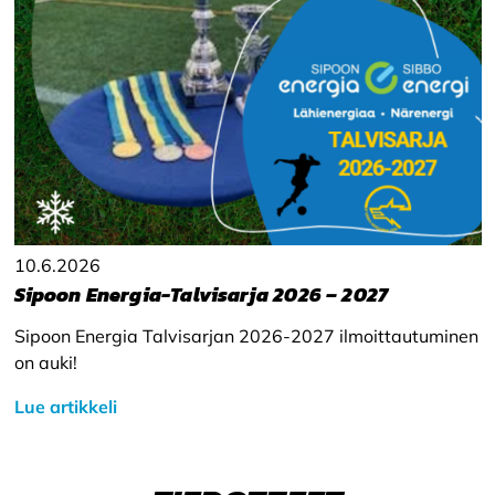
10.6.2026
Sipoon Energia-Talvisarja 2026 – 2027
Sipoon Energia Talvisarjan 2026-2027 ilmoittautuminen
on auki!
Lue artikkeli