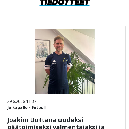
TIEDOTTEET