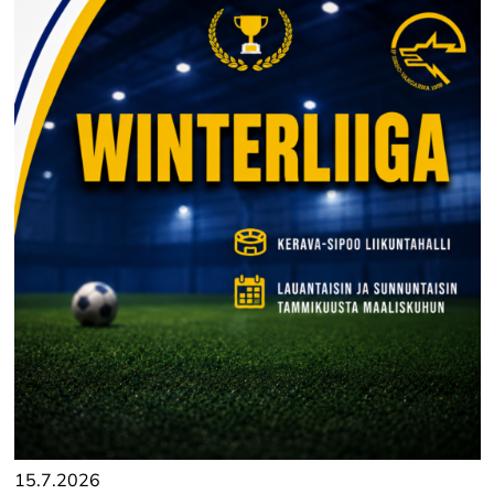
15.7.2026