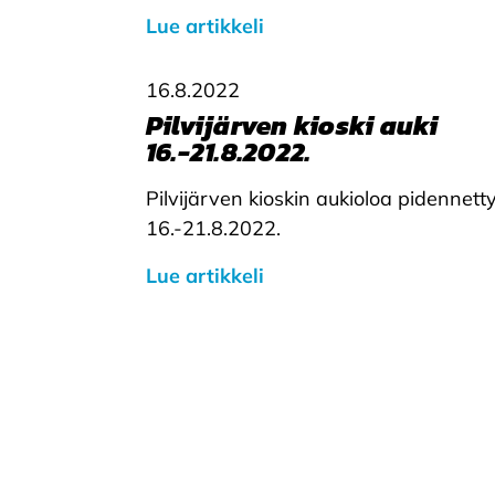
Lue artikkeli
16.8.2022
Pilvijärven kioski auki
16.-21.8.2022.
Pilvijärven kioskin aukioloa pidennett
16.-21.8.2022.
Lue artikkeli