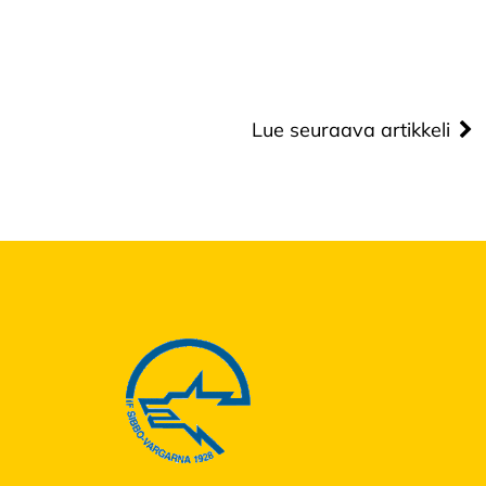
Lue seuraava artikkeli