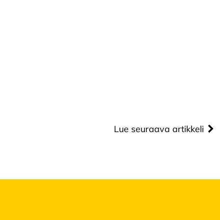
Lue seuraava artikkeli