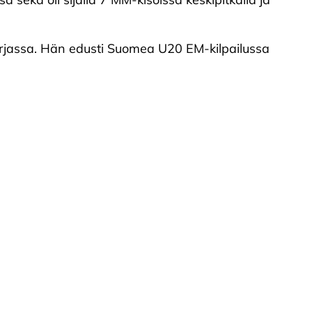
sarjassa. Hän edusti Suomea U20 EM-kilpailussa